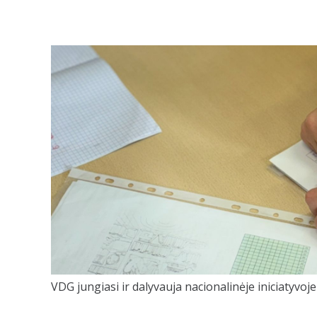
VDG jungiasi ir dalyvauja nacionalinėje iniciatyvoj