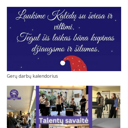
Gerų darbų kalendorius