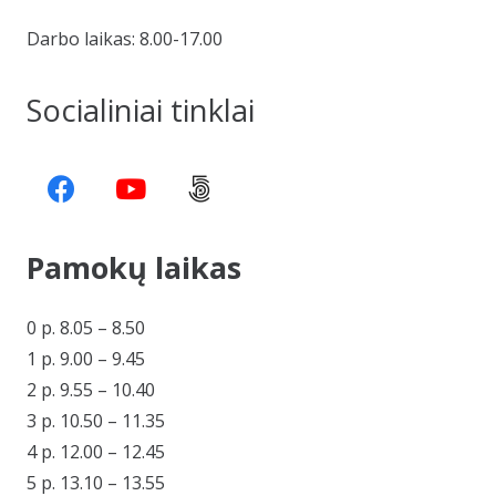
Darbo laikas: 8.00-17.00
Socialiniai tinklai
Pamokų laikas
0 p. 8.05 – 8.50
1 p. 9.00 – 9.45
2 p. 9.55 – 10.40
3 p. 10.50 – 11.35
4 p. 12.00 – 12.45
5 p. 13.10 – 13.55