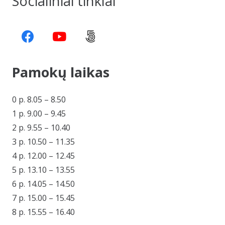
Socialiniai tinklai
Pamokų laikas
0 p. 8.05 – 8.50
1 p. 9.00 – 9.45
2 p. 9.55 – 10.40
3 p. 10.50 – 11.35
4 p. 12.00 – 12.45
5 p. 13.10 – 13.55
6 p. 14.05 – 14.50
7 p. 15.00 – 15.45
8 p. 15.55 – 16.40