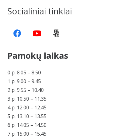
Socialiniai tinklai
Pamokų laikas
0 p. 8.05 – 8.50
1 p. 9.00 – 9.45
2 p. 9.55 – 10.40
3 p. 10.50 – 11.35
4 p. 12.00 – 12.45
5 p. 13.10 – 13.55
6 p. 14.05 – 14.50
7 p. 15.00 – 15.45