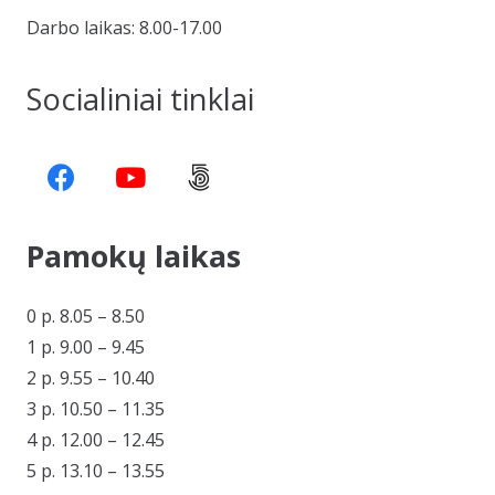
Darbo laikas: 8.00-17.00
Socialiniai tinklai
Pamokų laikas
0 p. 8.05 – 8.50
1 p. 9.00 – 9.45
2 p. 9.55 – 10.40
3 p. 10.50 – 11.35
4 p. 12.00 – 12.45
5 p. 13.10 – 13.55