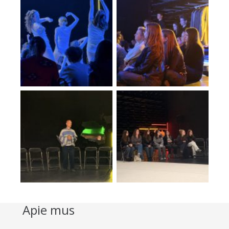
Apie mus