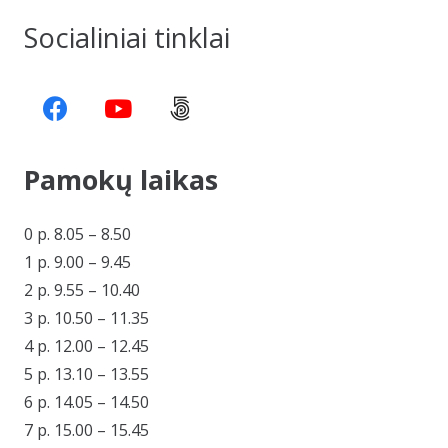
Socialiniai tinklai
Pamokų laikas
0 p. 8.05 – 8.50
1 p. 9.00 – 9.45
2 p. 9.55 – 10.40
3 p. 10.50 – 11.35
4 p. 12.00 – 12.45
5 p. 13.10 – 13.55
6 p. 14.05 – 14.50
7 p. 15.00 – 15.45