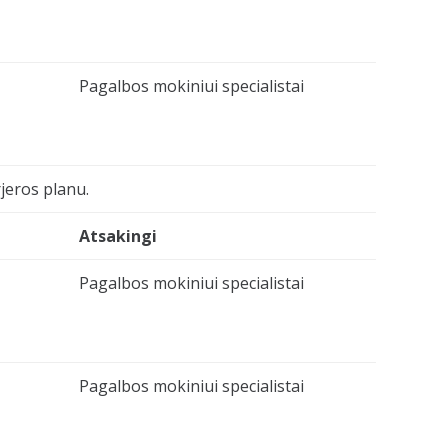
Pagalbos mokiniui specialistai
jeros planu.
Atsakingi
Pagalbos mokiniui specialistai
Pagalbos mokiniui specialistai